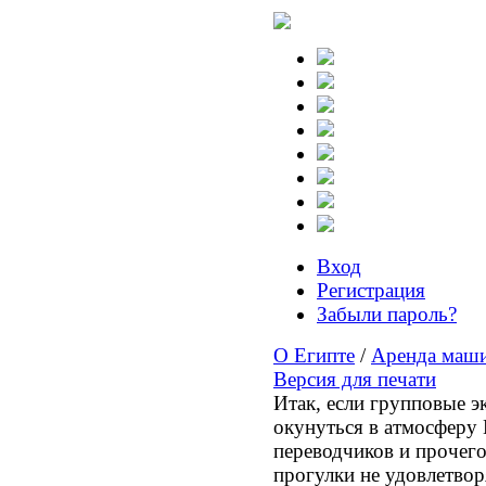
Вход
Регистрация
Забыли пароль?
О Египте
/
Аренда маши
Версия для печати
Итак, если групповые эк
окунуться в атмосферу 
переводчиков и прочего
прогулки не удовлетвор