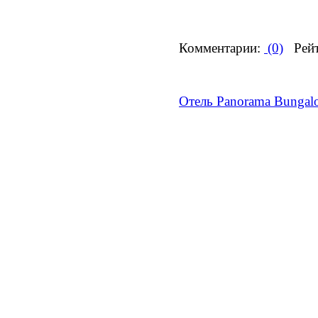
Комментарии:
(0)
Рейт
Отель Panorama Bungal